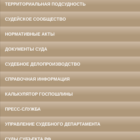
ТЕРРИТОРИАЛЬНАЯ ПОДСУДНОСТЬ
СУДЕЙСКОЕ СООБЩЕСТВО
НОРМАТИВНЫЕ АКТЫ
ДОКУМЕНТЫ СУДА
СУДЕБНОЕ ДЕЛОПРОИЗВОДСТВО
СПРАВОЧНАЯ ИНФОРМАЦИЯ
КАЛЬКУЛЯТОР ГОСПОШЛИНЫ
ПРЕСС-СЛУЖБА
УПРАВЛЕНИЕ СУДЕБНОГО ДЕПАРТАМЕНТА
СУДЫ СУБЪЕКТА РФ