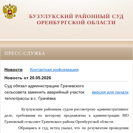
БУЗУЛУКСКИЙ РАЙОННЫЙ СУД
ОРЕНБУРГСКОЙ ОБЛАСТИ
ПРЕСС-СЛУЖБА
Новости
Контактная информация
Новость от 20.05.2026
Суд обязал администрацию Грачевского
сельсовета заменить аварийный участок
версия для печати
теплотрассы в с. Грачёвка
Бузулукским районным судом рассмотрено административное
дело, требования по которому предъявлены к администрации МО
Грачевский сельсовет Грачевского района Оренбургской области.
Обращаясь в суд, истец указал, что по результатам проведения