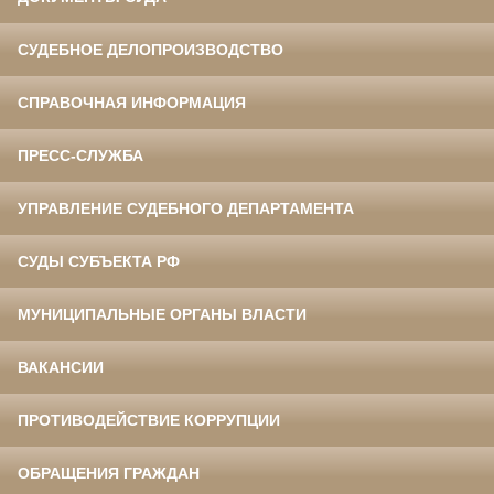
СУДЕБНОЕ ДЕЛОПРОИЗВОДСТВО
СПРАВОЧНАЯ ИНФОРМАЦИЯ
ПРЕСС-СЛУЖБА
УПРАВЛЕНИЕ СУДЕБНОГО ДЕПАРТАМЕНТА
СУДЫ СУБЪЕКТА РФ
МУНИЦИПАЛЬНЫЕ ОРГАНЫ ВЛАСТИ
ВАКАНСИИ
ПРОТИВОДЕЙСТВИЕ КОРРУПЦИИ
ОБРАЩЕНИЯ ГРАЖДАН