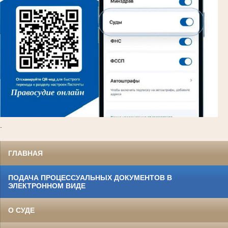
.
ГЛАВНАЯ
ПОДАЧА ПРОЦЕССУАЛЬНЫХ ДОКУМЕНТОВ В
ЭЛЕКТРОННОМ ВИДЕ
О СУДЕ