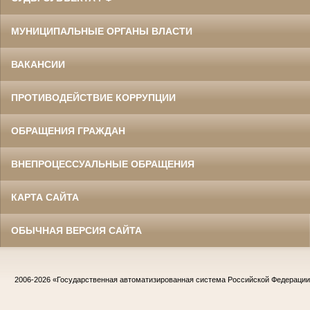
МУНИЦИПАЛЬНЫЕ ОРГАНЫ ВЛАСТИ
ВАКАНСИИ
ПРОТИВОДЕЙСТВИЕ КОРРУПЦИИ
ОБРАЩЕНИЯ ГРАЖДАН
ВНЕПРОЦЕССУАЛЬНЫЕ ОБРАЩЕНИЯ
КАРТА САЙТА
ОБЫЧНАЯ ВЕРСИЯ САЙТА
2006-2026
«Государственная автоматизированная система Российской Федераци