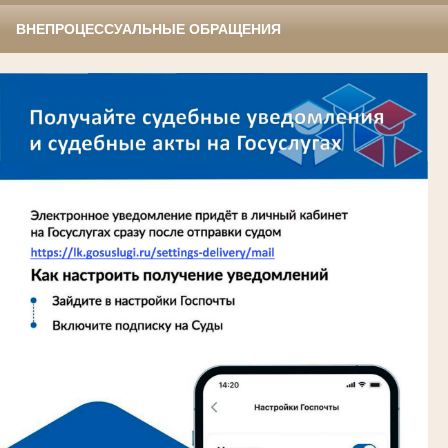
ВНЕПРОЦЕССУАЛЬНЫЕ ОБРАЩЕНИЯ