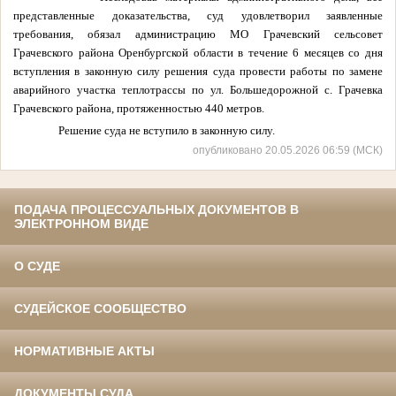
представленные доказательства, суд удовлетворил заявленные
требования, обязал администрацию МО Грачевский сельсовет
Грачевского района Оренбургской области в течение 6 месяцев со дня
вступления в законную силу решения суда провести работы по замене
аварийного участка теплотрассы по ул. Большедорожной с. Грачевка
Грачевского района, протяженностью 440 метров.
Решение суда не вступило в законную силу.
опубликовано 20.05.2026 06:59 (МСК)
ПОДАЧА ПРОЦЕССУАЛЬНЫХ ДОКУМЕНТОВ В
ЭЛЕКТРОННОМ ВИДЕ
О СУДЕ
СУДЕЙСКОЕ СООБЩЕСТВО
НОРМАТИВНЫЕ АКТЫ
ДОКУМЕНТЫ СУДА