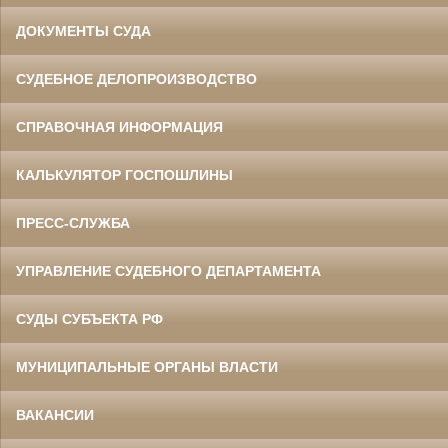
ДОКУМЕНТЫ СУДА
СУДЕБНОЕ ДЕЛОПРОИЗВОДСТВО
СПРАВОЧНАЯ ИНФОРМАЦИЯ
КАЛЬКУЛЯТОР ГОСПОШЛИНЫ
ПРЕСС-СЛУЖБА
УПРАВЛЕНИЕ СУДЕБНОГО ДЕПАРТАМЕНТА
СУДЫ СУБЪЕКТА РФ
МУНИЦИПАЛЬНЫЕ ОРГАНЫ ВЛАСТИ
ВАКАНСИИ