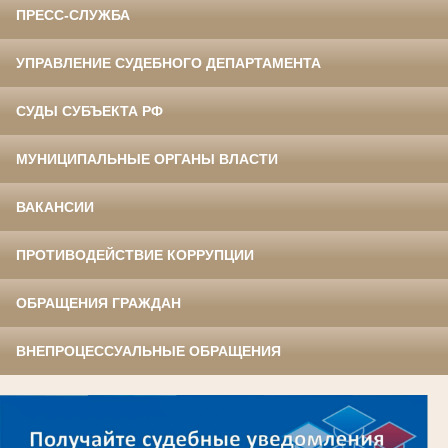
ПРЕСС-СЛУЖБА
УПРАВЛЕНИЕ СУДЕБНОГО ДЕПАРТАМЕНТА
СУДЫ СУБЪЕКТА РФ
МУНИЦИПАЛЬНЫЕ ОРГАНЫ ВЛАСТИ
ВАКАНСИИ
ПРОТИВОДЕЙСТВИЕ КОРРУПЦИИ
ОБРАЩЕНИЯ ГРАЖДАН
ВНЕПРОЦЕССУАЛЬНЫЕ ОБРАЩЕНИЯ