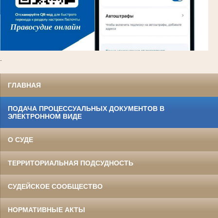
.
ГЛАВНАЯ
ПОДАЧА ПРОЦЕССУАЛЬНЫХ ДОКУМЕНТОВ В
ЭЛЕКТРОННОМ ВИДЕ
О СУДЕ
ТЕРРИТОРИАЛЬНАЯ ПОДСУДНОСТЬ
СУДЕЙСКОЕ СООБЩЕСТВО
НОРМАТИВНЫЕ АКТЫ