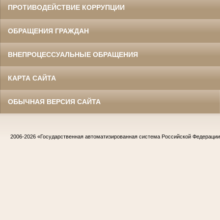
ПРОТИВОДЕЙСТВИЕ КОРРУПЦИИ
ОБРАЩЕНИЯ ГРАЖДАН
ВНЕПРОЦЕССУАЛЬНЫЕ ОБРАЩЕНИЯ
КАРТА САЙТА
ОБЫЧНАЯ ВЕРСИЯ САЙТА
2006-2026
«Государственная автоматизированная система Российской Федераци