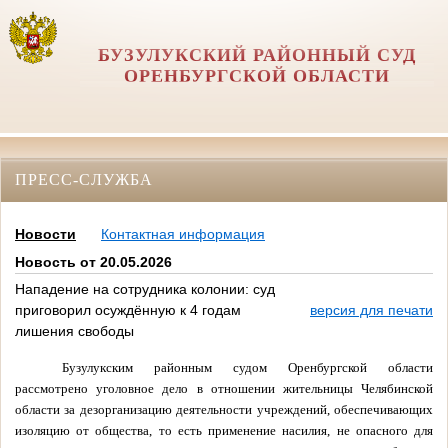
БУЗУЛУКСКИЙ РАЙОННЫЙ СУД
ОРЕНБУРГСКОЙ ОБЛАСТИ
ПРЕСС-СЛУЖБА
Новости
Контактная информация
Новость от 20.05.2026
Нападение на сотрудника колонии: суд
приговорил осуждённую к 4 годам
версия для печати
лишения свободы
Бузулукским районным судом Оренбургской области
рассмотрено уголовное дело в отношении жительницы Челябинской
области за дезорганизацию деятельности учреждений, обеспечивающих
изоляцию от общества, то есть применение насилия, не опасного для