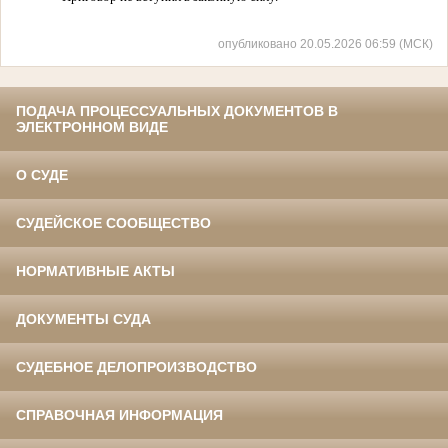
опубликовано 20.05.2026 06:59 (МСК)
ПОДАЧА ПРОЦЕССУАЛЬНЫХ ДОКУМЕНТОВ В
ЭЛЕКТРОННОМ ВИДЕ
О СУДЕ
СУДЕЙСКОЕ СООБЩЕСТВО
НОРМАТИВНЫЕ АКТЫ
ДОКУМЕНТЫ СУДА
СУДЕБНОЕ ДЕЛОПРОИЗВОДСТВО
СПРАВОЧНАЯ ИНФОРМАЦИЯ