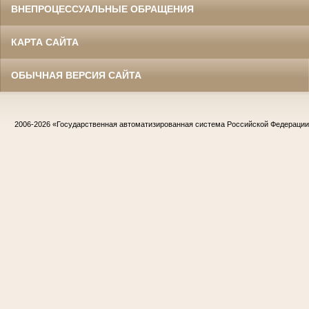
ВНЕПРОЦЕССУАЛЬНЫЕ ОБРАЩЕНИЯ
КАРТА САЙТА
ОБЫЧНАЯ ВЕРСИЯ САЙТА
2006-2026
«Государственная автоматизированная система Российской Федераци