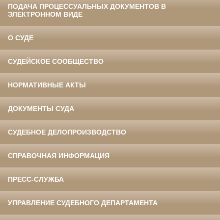
ПОДАЧА ПРОЦЕССУАЛЬНЫХ ДОКУМЕНТОВ В
ЭЛЕКТРОННОМ ВИДЕ
О СУДЕ
СУДЕЙСКОЕ СООБЩЕСТВО
НОРМАТИВНЫЕ АКТЫ
ДОКУМЕНТЫ СУДА
СУДЕБНОЕ ДЕЛОПРОИЗВОДСТВО
СПРАВОЧНАЯ ИНФОРМАЦИЯ
ПРЕСС-СЛУЖБА
УПРАВЛЕНИЕ СУДЕБНОГО ДЕПАРТАМЕНТА