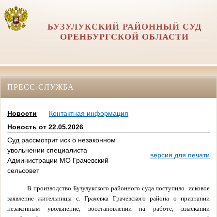
БУЗУЛУКСКИЙ РАЙОННЫЙ СУД
ОРЕНБУРГСКОЙ ОБЛАСТИ
ПРЕСС-СЛУЖБА
Новости
Контактная информация
Новость от 22.05.2026
Суд рассмотрит иск о незаконном
увольнении специалиста
версия для печати
Администрации МО Грачевский
сельсовет
В производство Бузулукского районного суда поступило
исковое
заявление жительницы с. Грачевка Грачевского района о признании
незаконным увольнение, восстановлении на работе, взыскании