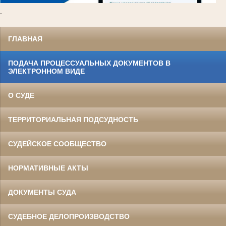
.
ГЛАВНАЯ
ПОДАЧА ПРОЦЕССУАЛЬНЫХ ДОКУМЕНТОВ В
ЭЛЕКТРОННОМ ВИДЕ
О СУДЕ
ТЕРРИТОРИАЛЬНАЯ ПОДСУДНОСТЬ
СУДЕЙСКОЕ СООБЩЕСТВО
НОРМАТИВНЫЕ АКТЫ
ДОКУМЕНТЫ СУДА
СУДЕБНОЕ ДЕЛОПРОИЗВОДСТВО