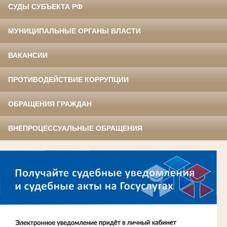
СУДЫ СУБЪЕКТА РФ
МУНИЦИПАЛЬНЫЕ ОРГАНЫ ВЛАСТИ
ВАКАНСИИ
ПРОТИВОДЕЙСТВИЕ КОРРУПЦИИ
ОБРАЩЕНИЯ ГРАЖДАН
ВНЕПРОЦЕССУАЛЬНЫЕ ОБРАЩЕНИЯ