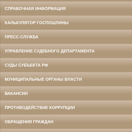
СПРАВОЧНАЯ ИНФОРМАЦИЯ
КАЛЬКУЛЯТОР ГОСПОШЛИНЫ
ПРЕСС-СЛУЖБА
УПРАВЛЕНИЕ СУДЕБНОГО ДЕПАРТАМЕНТА
СУДЫ СУБЪЕКТА РФ
МУНИЦИПАЛЬНЫЕ ОРГАНЫ ВЛАСТИ
ВАКАНСИИ
ПРОТИВОДЕЙСТВИЕ КОРРУПЦИИ
ОБРАЩЕНИЯ ГРАЖДАН