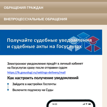
ОБРАЩЕНИЯ ГРАЖДАН
ВНЕПРОЦЕССУАЛЬНЫЕ ОБРАЩЕНИЯ