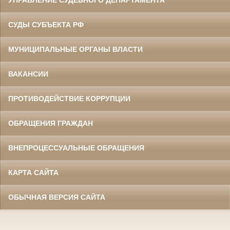
УПРАВЛЕНИЕ СУДЕБНОГО ДЕПАРТАМЕНТА
СУДЫ СУБЪЕКТА РФ
МУНИЦИПАЛЬНЫЕ ОРГАНЫ ВЛАСТИ
ВАКАНСИИ
ПРОТИВОДЕЙСТВИЕ КОРРУПЦИИ
ОБРАЩЕНИЯ ГРАЖДАН
ВНЕПРОЦЕССУАЛЬНЫЕ ОБРАЩЕНИЯ
КАРТА САЙТА
ОБЫЧНАЯ ВЕРСИЯ САЙТА