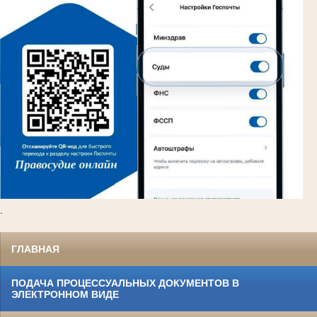
.
ГЛАВНАЯ
ПОДАЧА ПРОЦЕССУАЛЬНЫХ ДОКУМЕНТОВ В
ЭЛЕКТРОННОМ ВИДЕ