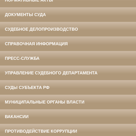
НОРМАТИВНЫЕ АКТЫ
ДОКУМЕНТЫ СУДА
СУДЕБНОЕ ДЕЛОПРОИЗВОДСТВО
СПРАВОЧНАЯ ИНФОРМАЦИЯ
ПРЕСС-СЛУЖБА
УПРАВЛЕНИЕ СУДЕБНОГО ДЕПАРТАМЕНТА
СУДЫ СУБЪЕКТА РФ
МУНИЦИПАЛЬНЫЕ ОРГАНЫ ВЛАСТИ
ВАКАНСИИ
ПРОТИВОДЕЙСТВИЕ КОРРУПЦИИ