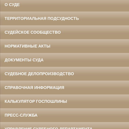
О СУДЕ
ТЕРРИТОРИАЛЬНАЯ ПОДСУДНОСТЬ
СУДЕЙСКОЕ СООБЩЕСТВО
НОРМАТИВНЫЕ АКТЫ
ДОКУМЕНТЫ СУДА
СУДЕБНОЕ ДЕЛОПРОИЗВОДСТВО
СПРАВОЧНАЯ ИНФОРМАЦИЯ
КАЛЬКУЛЯТОР ГОСПОШЛИНЫ
ПРЕСС-СЛУЖБА