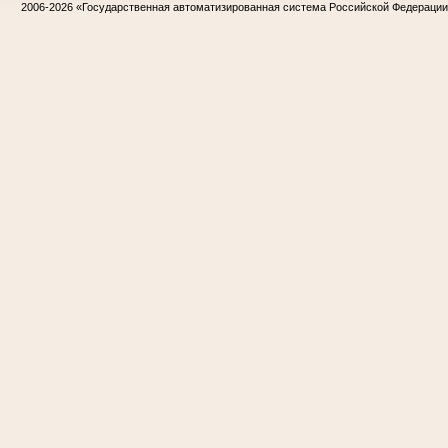
2006-2026
«Государственная автоматизированная система Российской Федераци