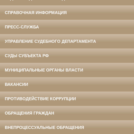
СПРАВОЧНАЯ ИНФОРМАЦИЯ
ПРЕСС-СЛУЖБА
УПРАВЛЕНИЕ СУДЕБНОГО ДЕПАРТАМЕНТА
СУДЫ СУБЪЕКТА РФ
МУНИЦИПАЛЬНЫЕ ОРГАНЫ ВЛАСТИ
ВАКАНСИИ
ПРОТИВОДЕЙСТВИЕ КОРРУПЦИИ
ОБРАЩЕНИЯ ГРАЖДАН
ВНЕПРОЦЕССУАЛЬНЫЕ ОБРАЩЕНИЯ