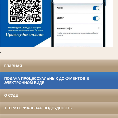
.
ГЛАВНАЯ
ПОДАЧА ПРОЦЕССУАЛЬНЫХ ДОКУМЕНТОВ В
ЭЛЕКТРОННОМ ВИДЕ
О СУДЕ
ТЕРРИТОРИАЛЬНАЯ ПОДСУДНОСТЬ