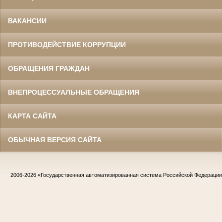
ВАКАНСИИ
ПРОТИВОДЕЙСТВИЕ КОРРУПЦИИ
ОБРАЩЕНИЯ ГРАЖДАН
ВНЕПРОЦЕССУАЛЬНЫЕ ОБРАЩЕНИЯ
КАРТА САЙТА
ОБЫЧНАЯ ВЕРСИЯ САЙТА
2006-2026
«Государственная автоматизированная система Российской Федераци