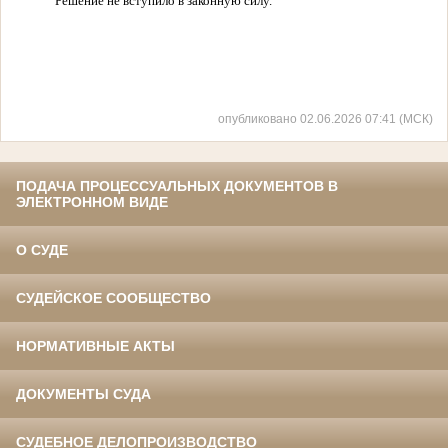
Решение не вступило в законную силу.
опубликовано 02.06.2026 07:41 (МСК)
ПОДАЧА ПРОЦЕССУАЛЬНЫХ ДОКУМЕНТОВ В
ЭЛЕКТРОННОМ ВИДЕ
О СУДЕ
СУДЕЙСКОЕ СООБЩЕСТВО
НОРМАТИВНЫЕ АКТЫ
ДОКУМЕНТЫ СУДА
СУДЕБНОЕ ДЕЛОПРОИЗВОДСТВО