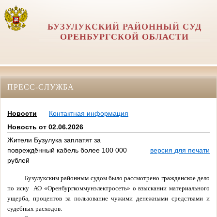
БУЗУЛУКСКИЙ РАЙОННЫЙ СУД
ОРЕНБУРГСКОЙ ОБЛАСТИ
ПРЕСС-СЛУЖБА
Новости
Контактная информация
Новость от 02.06.2026
Жители Бузулука заплатят за
повреждённый кабель более 100 000
версия для печати
рублей
Бузулукским районным судом было рассмотрено гражданское дело
по иску
АО «Оренбургкоммунэлектросеть» о взыскании материального
ущерба, процентов за пользование чужими денежными средствами и
судебных расходов.