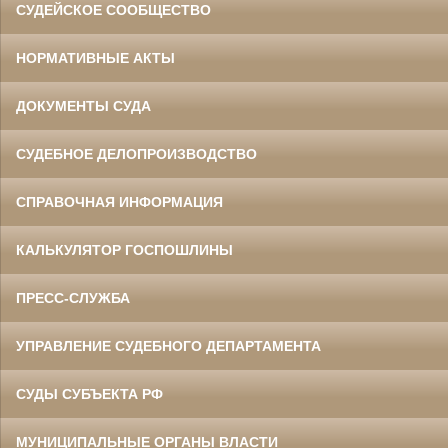
СУДЕЙСКОЕ СООБЩЕСТВО
НОРМАТИВНЫЕ АКТЫ
ДОКУМЕНТЫ СУДА
СУДЕБНОЕ ДЕЛОПРОИЗВОДСТВО
СПРАВОЧНАЯ ИНФОРМАЦИЯ
КАЛЬКУЛЯТОР ГОСПОШЛИНЫ
ПРЕСС-СЛУЖБА
УПРАВЛЕНИЕ СУДЕБНОГО ДЕПАРТАМЕНТА
СУДЫ СУБЪЕКТА РФ
МУНИЦИПАЛЬНЫЕ ОРГАНЫ ВЛАСТИ