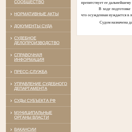
СООБЩЕСТВО
препятствует ее дальнейшему
В ходе подготовке 
НОРМАТИВНЫЕ АКТЫ
что осужденная нуждается в 
Судом назначена д
ДОКУМЕНТЫ СУДА
СУДЕБНОЕ
ДЕЛОПРОИЗВОДСТВО
СПРАВОЧНАЯ
ИНФОРМАЦИЯ
ПРЕСС-СЛУЖБА
УПРАВЛЕНИЕ СУДЕБНОГО
ДЕПАРТАМЕНТА
СУДЫ СУБЪЕКТА РФ
МУНИЦИПАЛЬНЫЕ
ОРГАНЫ ВЛАСТИ
ВАКАНСИИ