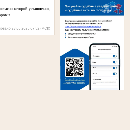
огласно которой установлено,
оровья.
ковано 23.05.2025 07:52 (МСК)
.