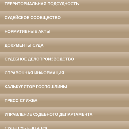
ТЕРРИТОРИАЛЬНАЯ ПОДСУДНОСТЬ
СУДЕЙСКОЕ СООБЩЕСТВО
НОРМАТИВНЫЕ АКТЫ
ДОКУМЕНТЫ СУДА
СУДЕБНОЕ ДЕЛОПРОИЗВОДСТВО
СПРАВОЧНАЯ ИНФОРМАЦИЯ
КАЛЬКУЛЯТОР ГОСПОШЛИНЫ
ПРЕСС-СЛУЖБА
УПРАВЛЕНИЕ СУДЕБНОГО ДЕПАРТАМЕНТА
СУДЫ СУБЪЕКТА РФ