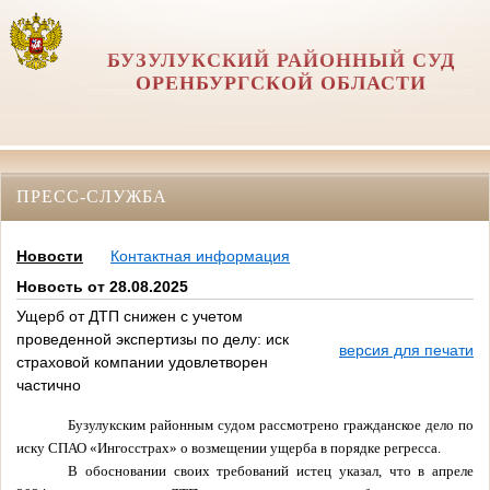
БУЗУЛУКСКИЙ РАЙОННЫЙ СУД
ОРЕНБУРГСКОЙ ОБЛАСТИ
ПРЕСС-СЛУЖБА
Новости
Контактная информация
Новость от 28.08.2025
Ущерб от ДТП снижен с учетом
проведенной экспертизы по делу: иск
версия для печати
страховой компании удовлетворен
частично
Бузулукским районным судом рассмотрено гражданское дело по
иску СПАО «Ингосстрах» о возмещении ущерба в порядке регресса.
В обосновании своих требований истец указал, что в апреле