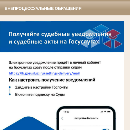
ВНЕПРОЦЕССУАЛЬНЫЕ ОБРАЩЕНИЯ