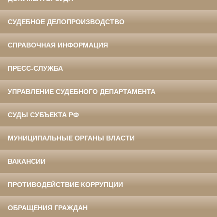
СУДЕБНОЕ ДЕЛОПРОИЗВОДСТВО
СПРАВОЧНАЯ ИНФОРМАЦИЯ
ПРЕСС-СЛУЖБА
УПРАВЛЕНИЕ СУДЕБНОГО ДЕПАРТАМЕНТА
СУДЫ СУБЪЕКТА РФ
МУНИЦИПАЛЬНЫЕ ОРГАНЫ ВЛАСТИ
ВАКАНСИИ
ПРОТИВОДЕЙСТВИЕ КОРРУПЦИИ
ОБРАЩЕНИЯ ГРАЖДАН