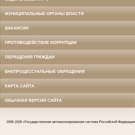
МУНИЦИПАЛЬНЫЕ ОРГАНЫ ВЛАСТИ
ВАКАНСИИ
ПРОТИВОДЕЙСТВИЕ КОРРУПЦИИ
ОБРАЩЕНИЯ ГРАЖДАН
ВНЕПРОЦЕССУАЛЬНЫЕ ОБРАЩЕНИЯ
КАРТА САЙТА
ОБЫЧНАЯ ВЕРСИЯ САЙТА
2006-2026
«Государственная автоматизированная система Российской Федераци