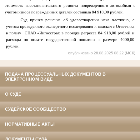
стоимость восстановительного ремонта поврежденного автомобиля
с
учетом износа поврежденных деталей составила 84 918,00 рублей.
Суд принял решение об удовлетворении иска частично, с
учетом проведенного экспертного исследования и взыскал с Ответчика
в пользу
СПАО «Ингосстрах в порядке регресса
84 918,00
рублей и
расходы по оплате государственной пошлины в размере 4000,00
рублей.
опубликовано 28.08.2025 08:22 (МСК)
ПОДАЧА ПРОЦЕССУАЛЬНЫХ ДОКУМЕНТОВ В
ЭЛЕКТРОННОМ ВИДЕ
О СУДЕ
СУДЕЙСКОЕ СООБЩЕСТВО
НОРМАТИВНЫЕ АКТЫ
ДОКУМЕНТЫ СУДА