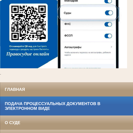
.
ГЛАВНАЯ
ПОДАЧА ПРОЦЕССУАЛЬНЫХ ДОКУМЕНТОВ В
ЭЛЕКТРОННОМ ВИДЕ
О СУДЕ